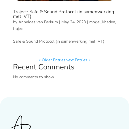
Traject: Safe & Sound Protocol (in samenwerking
met IVT)
by
Anneloes van Berkum
|
May 24, 2023
|
mogelijkheden
,
traject
Safe & Sound Protocol (in samenwerking met IVT)
« Older Entries
Next Entries »
Recent Comments
No comments to show.