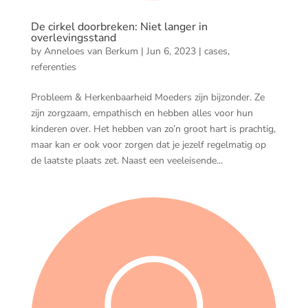
De cirkel doorbreken: Niet langer in
overlevingsstand
by
Anneloes van Berkum
|
Jun 6, 2023
|
cases
,
referenties
Probleem & Herkenbaarheid Moeders zijn bijzonder. Ze
zijn zorgzaam, empathisch en hebben alles voor hun
kinderen over. Het hebben van zo’n groot hart is prachtig,
maar kan er ook voor zorgen dat je jezelf regelmatig op
de laatste plaats zet. Naast een veeleisende...