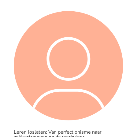
Leren loslaten: Van perfectionisme naar