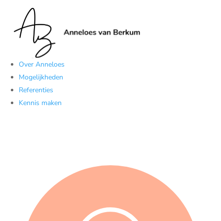
Over Anneloes
Mogelijkheden
Referenties
Kennis maken