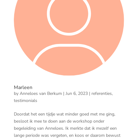
Marleen
by
Anneloes van Berkum
|
Jun 6, 2023
|
referenties
,
testimonials
Doordat het een tijdje wat minder goed met me ging,
besloot ik mee te doen aan de workshop onder
begeleiding van Anneloes. Ik merkte dat ik mezelf een
lange periode was vergeten, en koos er daarom bewust