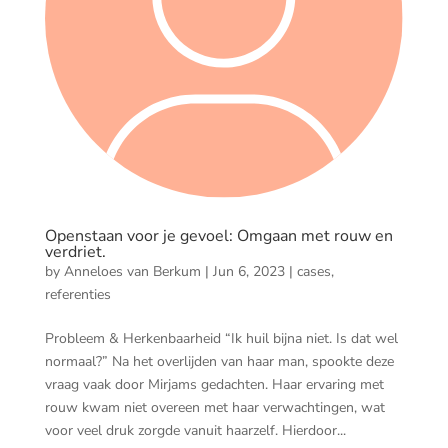
Openstaan voor je gevoel: Omgaan met rouw en
verdriet.
by
Anneloes van Berkum
|
Jun 6, 2023
|
cases
,
referenties
Probleem & Herkenbaarheid “Ik huil bijna niet. Is dat wel
normaal?” Na het overlijden van haar man, spookte deze
vraag vaak door Mirjams gedachten. Haar ervaring met
rouw kwam niet overeen met haar verwachtingen, wat
voor veel druk zorgde vanuit haarzelf. Hierdoor...