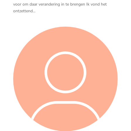
voor om daar verandering in te brengen Ik vond het
ontzettend...