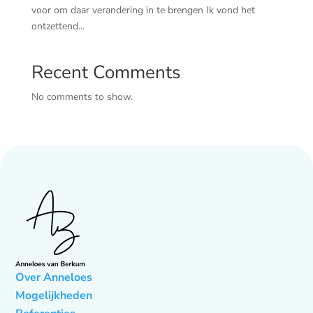
voor om daar verandering in te brengen Ik vond het
ontzettend...
Recent Comments
No comments to show.
Over Anneloes
Mogelijkheden