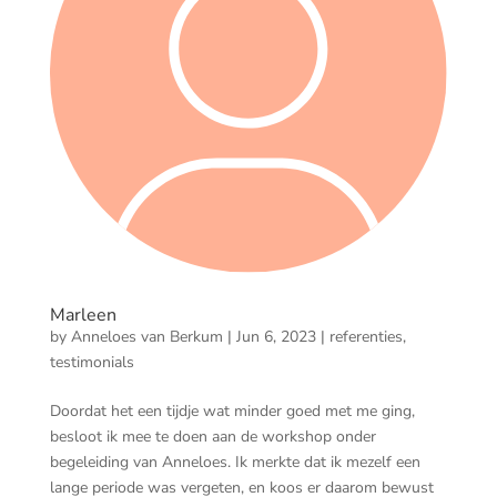
Marleen
by
Anneloes van Berkum
|
Jun 6, 2023
|
referenties
,
testimonials
Doordat het een tijdje wat minder goed met me ging,
besloot ik mee te doen aan de workshop onder
begeleiding van Anneloes. Ik merkte dat ik mezelf een
lange periode was vergeten, en koos er daarom bewust