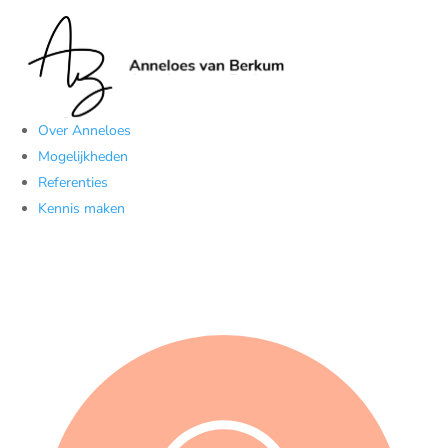
Over Anneloes
Mogelijkheden
Referenties
Kennis maken