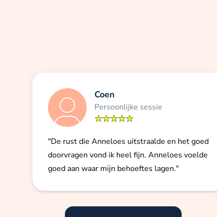
Coen
Persoonlijke sessie
"De rust die Anneloes uitstraalde en het goed
doorvragen vond ik heel fijn. Anneloes voelde
goed aan waar mijn behoeftes lagen."