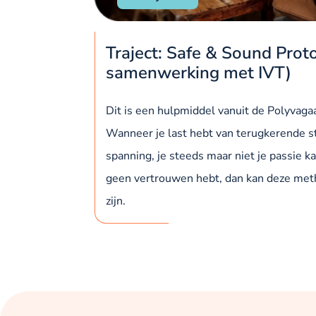
Traject: Safe & Sound Proto
samenwerking met IVT)
Dit is een hulpmiddel vanuit de Polyvaga
Wanneer je last hebt van terugkerende s
spanning, je steeds maar niet je passie ka
geen vertrouwen hebt, dan kan deze me
zijn.