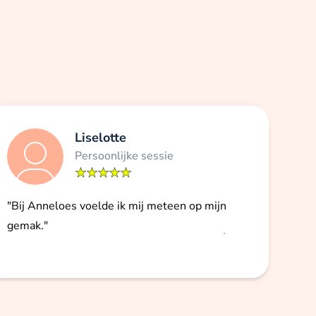
Liselotte
Persoonlijke sessie
"Bij Anneloes voelde ik mij meteen op mijn
gemak."