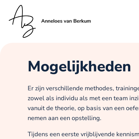
Mogelijkheden
Er zijn verschillende methodes, trainin
zowel als individu als met een team inzic
vanuit de theorie, op basis van een oefe
nemen aan een opstelling.
Tijdens een eerste vrijblijvende kennis