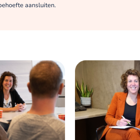
behoefte aansluiten.