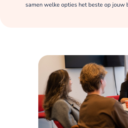
samen welke opties het beste op jouw 