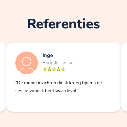
Referenties
Inge
Bedrijfs-sessie
"De mooie inzichten die ik kreeg tijdens de
sessie vond ik heel waardevol."