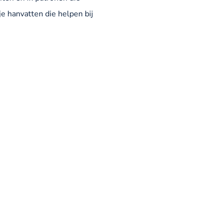
e hanvatten die helpen bij