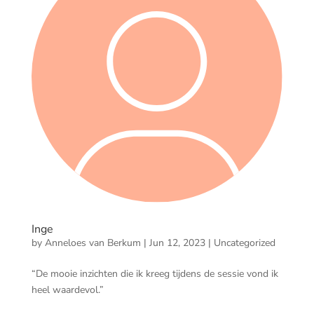
Inge
by
Anneloes van Berkum
|
Jun 12, 2023
|
Uncategorized
“De mooie inzichten die ik kreeg tijdens de sessie vond ik
heel waardevol.”