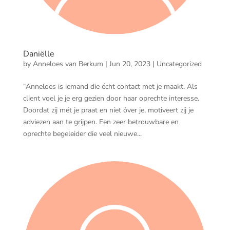
Daniëlle
by
Anneloes van Berkum
|
Jun 20, 2023
|
Uncategorized
“Anneloes is iemand die écht contact met je maakt. Als
client voel je je erg gezien door haar oprechte interesse.
Doordat zij mét je praat en niet óver je, motiveert zij je
adviezen aan te grijpen. Een zeer betrouwbare en
oprechte begeleider die veel nieuwe...