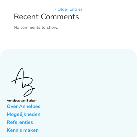
« Older Entries
Recent Comments
No comments to show.
Over Anneloes
Mogelijkheden
Referenties
Kennis maken