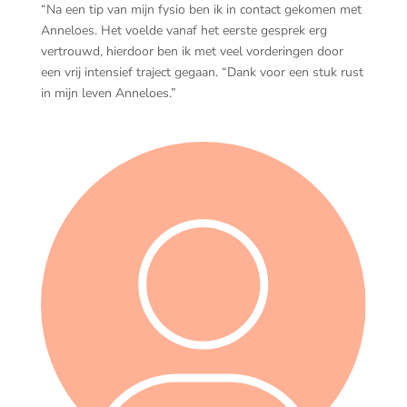
“Na een tip van mijn fysio ben ik in contact gekomen met
Anneloes. Het voelde vanaf het eerste gesprek erg
vertrouwd, hierdoor ben ik met veel vorderingen door
een vrij intensief traject gegaan. “Dank voor een stuk rust
in mijn leven Anneloes.”