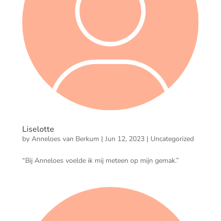
Liselotte
by
Anneloes van Berkum
|
Jun 12, 2023
|
Uncategorized
“Bij Anneloes voelde ik mij meteen op mijn gemak.”