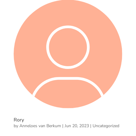
Rory
by
Anneloes van Berkum
|
Jun 20, 2023
|
Uncategorized