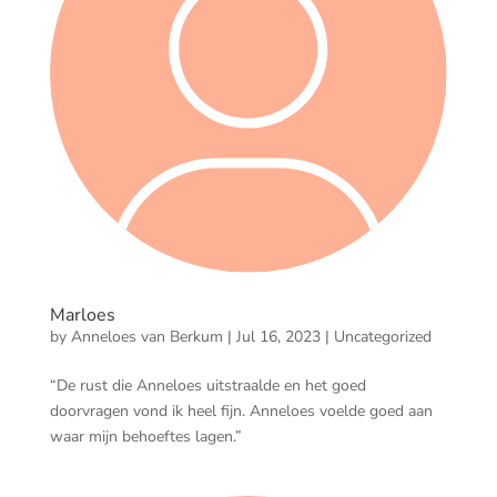
Marloes
by
Anneloes van Berkum
|
Jul 16, 2023
|
Uncategorized
“De rust die Anneloes uitstraalde en het goed
doorvragen vond ik heel fijn. Anneloes voelde goed aan
waar mijn behoeftes lagen.”