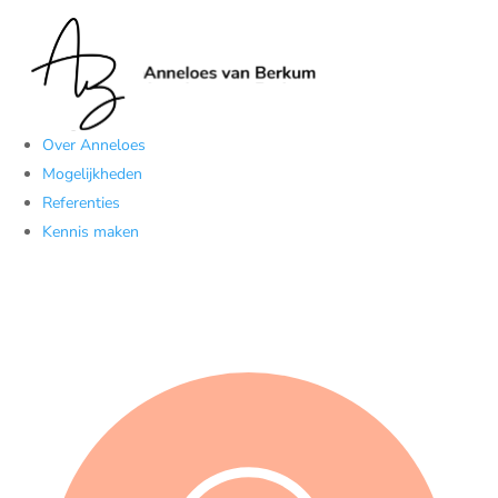
Over Anneloes
Mogelijkheden
Referenties
Kennis maken